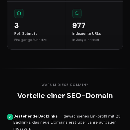
3
977
Ref. Subnets
Indexierte URLs
Einzigartige Subnetze
In Google indexiert
WARUM DIESE DOMAIN?
Vorteile einer SEO-Domain
Bestehende Backlinks
— gewachsenes Linkprofil mit 23
Backlinks, das neue Domains erst über Jahre aufbauen
müssten.