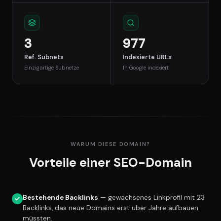
3
977
Ref. Subnets
Indexierte URLs
Einzigartige Subnetze
In Google indexiert
WARUM DIESE DOMAIN?
Vorteile einer SEO-Domain
Bestehende Backlinks
— gewachsenes Linkprofil mit 23
Backlinks, das neue Domains erst über Jahre aufbauen
müssten.